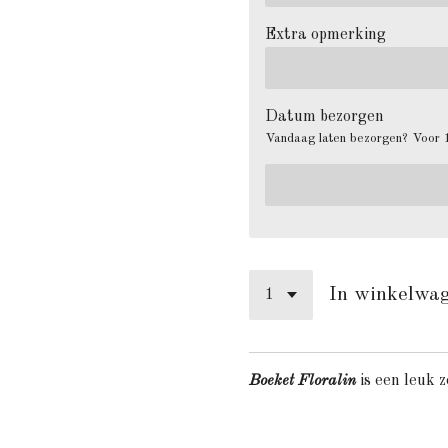
Extra opmerking
Datum bezorgen
Vandaag laten bezorgen? Voor 1
In winkelwa
Boeket Floralin
is een leuk 