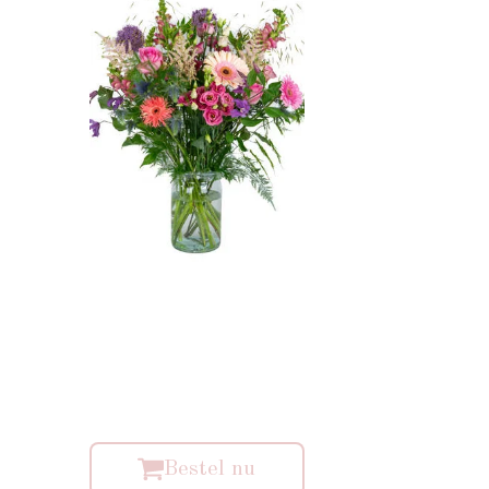
Bestel nu