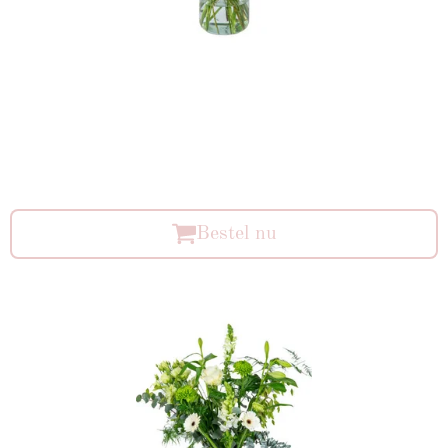
Bestel nu