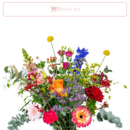
Bestel nu