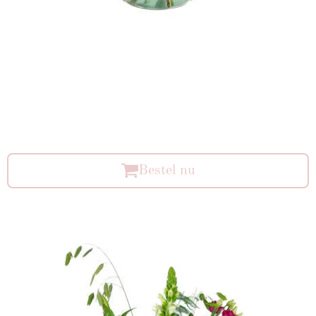
Bestel nu