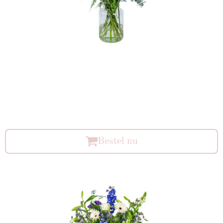
Bestel nu