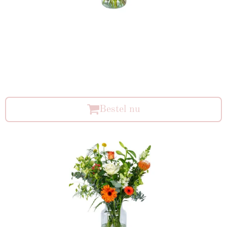
Bestel nu