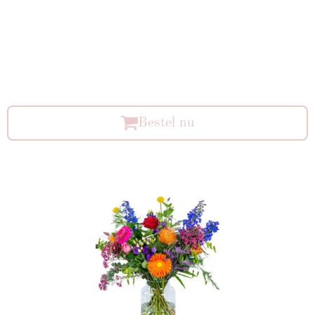
Bestel nu