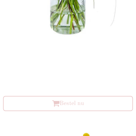
Bestel nu