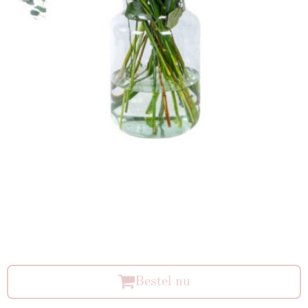
Bestel nu