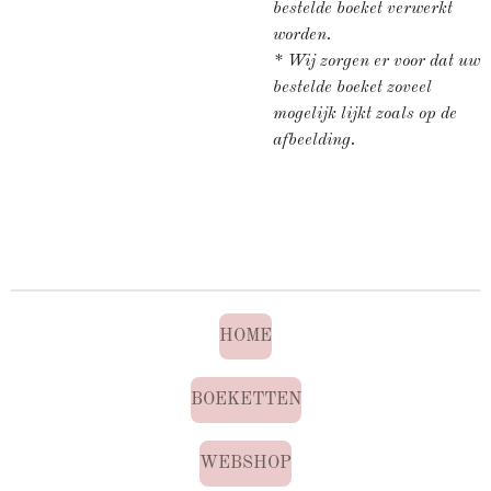
bestelde boeket verwerkt
worden.
* Wij zorgen er voor dat uw
bestelde boeket zoveel
mogelijk lijkt zoals op de
afbeelding.
HOME
BOEKETTEN
WEBSHOP