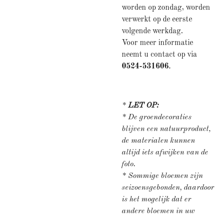
worden op zondag, worden
verwerkt op de eerste
volgende werkdag.
Voor meer informatie
neemt u contact op via
0524-531606
.
*
LET OP:
* De groendecoraties
blijven een natuurproduct,
de materialen kunnen
altijd iets afwijken van de
foto.
* Sommige bloemen zijn
seizoensgebonden, daardoor
is het mogelijk dat er
andere bloemen in uw