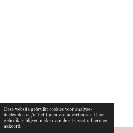
Deze website gebruikt cookies voor analyse-
doeleinden en/of het tonen van advertenties. Door
gebruik te blijven maken van de site gaat u hiermee
akkoord.