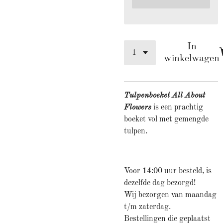
In
winkelwagen
Tulpenboeket All About
Flowers
is een prachtig
boeket vol met gemengde
tulpen.
Voor 14:00 uur besteld, is
dezelfde dag bezorgd!
Wij bezorgen van maandag
t/m zaterdag.
Bestellingen die geplaatst