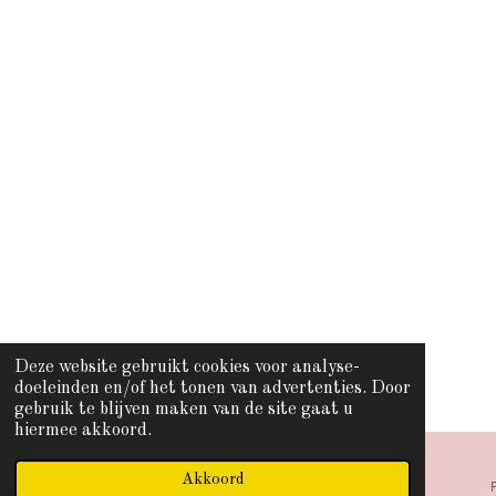
Deze website gebruikt cookies voor analyse-
doeleinden en/of het tonen van advertenties. Door
gebruik te blijven maken van de site gaat u
hiermee akkoord.
Akkoord
E-mailadres
Telefoonnummer
Kaart