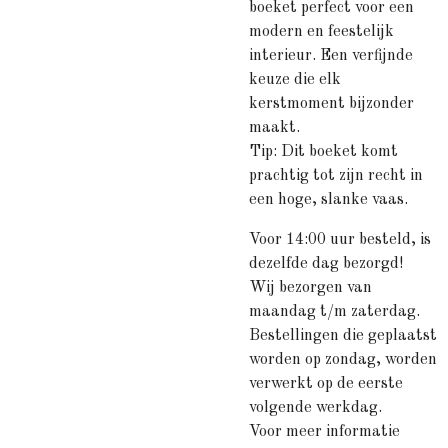
boeket perfect voor een
modern en feestelijk
interieur. Een verfijnde
keuze die elk
kerstmoment bijzonder
maakt.
Tip: Dit boeket komt
prachtig tot zijn recht in
een hoge, slanke vaas.
Voor 14:00 uur besteld, is
dezelfde dag bezorgd!
Wij bezorgen van
maandag t/m zaterdag.
Bestellingen die geplaatst
worden op zondag, worden
verwerkt op de eerste
volgende werkdag.
Voor meer informatie