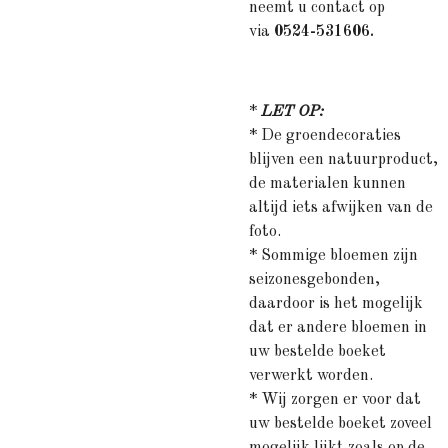
neemt u contact op
via
0524-531606.
*
LET OP:
* De groendecoraties
blijven een natuurproduct,
de materialen kunnen
altijd iets afwijken van de
foto.
* Sommige bloemen zijn
seizonesgebonden,
daardoor is het mogelijk
dat er andere bloemen in
uw bestelde boeket
verwerkt worden.
* Wij zorgen er voor dat
uw bestelde boeket zoveel