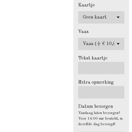
Kaartje
Vaas
Tekst kaartje
Extra opmerking
Datum bezorgen
Vandaag laten bezorgen?
Voor 14:00 uur besteld, is
dezelfde dag bezorgd!