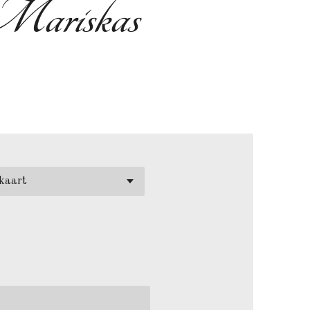
Mariskas