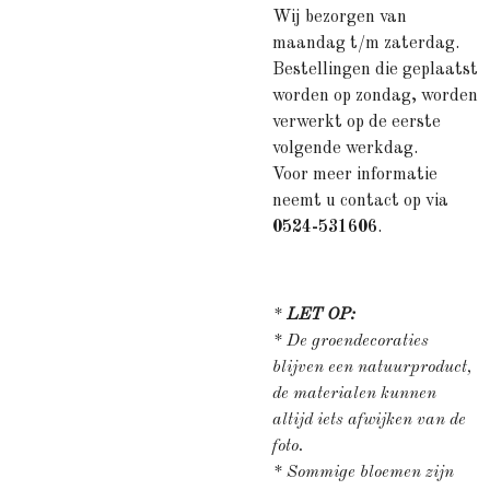
Wij bezorgen van
maandag t/m zaterdag.
Bestellingen die geplaatst
worden op zondag, worden
verwerkt op de eerste
volgende werkdag.
Voor meer informatie
neemt u contact op via
0524-531606
.
*
LET OP:
* De groendecoraties
blijven een natuurproduct,
de materialen kunnen
altijd iets afwijken van de
foto.
* Sommige bloemen zijn