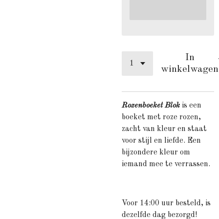
In
winkelwagen
Rozenboeket Blok
is een
boeket met roze rozen,
zacht van kleur en staat
voor stijl en liefde. Een
bijzondere kleur om
iemand mee te verrassen.
Voor 14:00 uur besteld, is
dezelfde dag bezorgd!