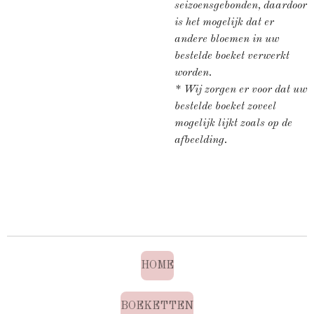
seizoensgebonden, daardoor
is het mogelijk dat er
andere bloemen in uw
bestelde boeket verwerkt
worden.
* Wij zorgen er voor dat uw
bestelde boeket zoveel
mogelijk lijkt zoals op de
afbeelding.
HOME
BOEKETTEN