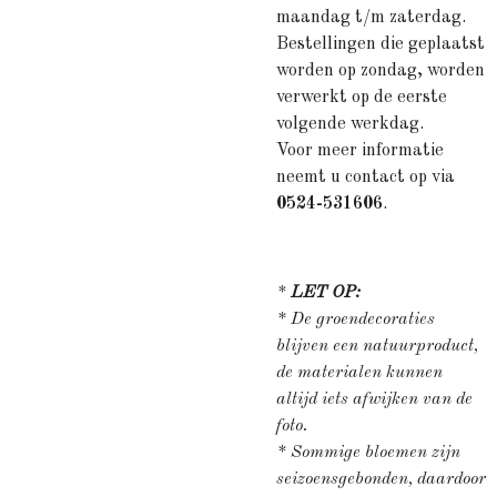
maandag t/m zaterdag.
Bestellingen die geplaatst
worden op zondag, worden
verwerkt op de eerste
volgende werkdag.
Voor meer informatie
neemt u contact op via
0524-531606
.
*
LET OP:
* De groendecoraties
blijven een natuurproduct,
de materialen kunnen
altijd iets afwijken van de
foto.
* Sommige bloemen zijn
seizoensgebonden, daardoor