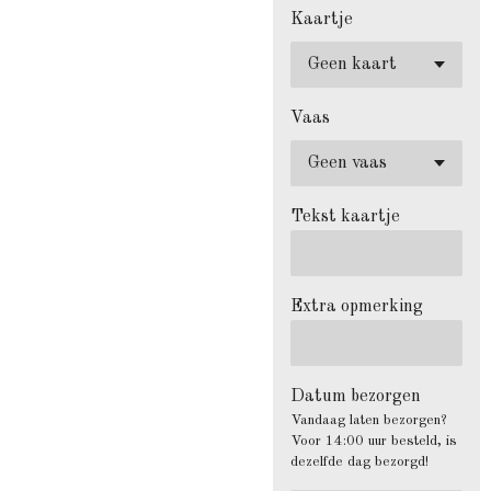
Kaartje
Vaas
Tekst kaartje
Extra opmerking
Datum bezorgen
Vandaag laten bezorgen?
Voor 14:00 uur besteld, is
dezelfde dag bezorgd!