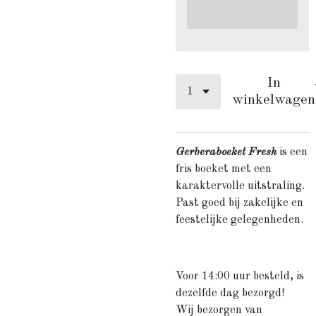
In
winkelwagen
Gerberaboeket Fresh
is een
fris boeket met een
karaktervolle uitstraling.
Past goed bij zakelijke en
feestelijke gelegenheden.
Voor 14:00 uur besteld, is
dezelfde dag bezorgd!
Wij bezorgen van