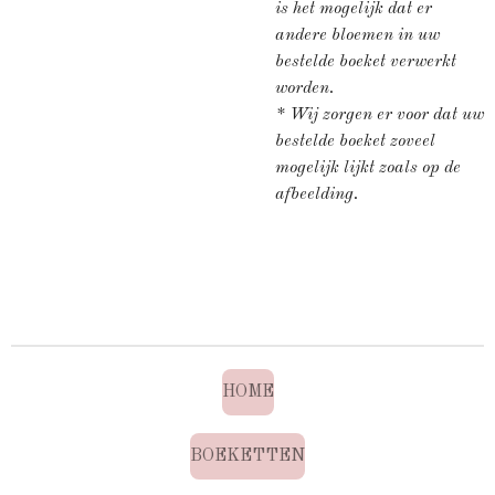
is het mogelijk dat er
andere bloemen in uw
bestelde boeket verwerkt
worden.
* Wij zorgen er voor dat uw
bestelde boeket zoveel
mogelijk lijkt zoals op de
afbeelding.
HOME
BOEKETTEN