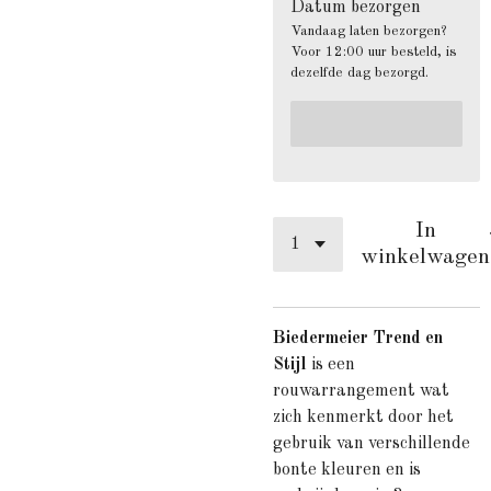
Datum bezorgen
Vandaag laten bezorgen?
Voor 12:00 uur besteld, is
dezelfde dag bezorgd.
In
winkelwagen
Biedermeier Trend en
Stijl
is een
rouwarrangement wat
zich kenmerkt door het
gebruik van verschillende
bonte kleuren en is