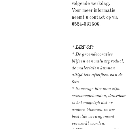
volgende werkdag.
Voor meer informatie
neemt u contact op via
0524-531606
.
*
LET OP:
* De groendecoraties
blijven een natuurproduct,
de materialen kunnen
altijd iets afwijken van de
foto.
* Sommige bloemen zijn
seizoensgebonden, daardoor
is het mogelijk dat er
andere bloemen in uw
bestelde arrangement
verwerkt worden.