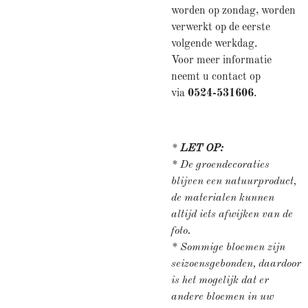
worden op zondag, worden
verwerkt op de eerste
volgende werkdag.
Voor meer informatie
neemt u contact op
via
0524-531606
.
*
LET OP:
* De groendecoraties
blijven een natuurproduct,
de materialen kunnen
altijd iets afwijken van de
foto.
* Sommige bloemen zijn
seizoensgebonden, daardoor
is het mogelijk dat er
andere bloemen in uw