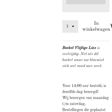
In
winkelwagen
Boeket Vlijtige Lies
is
veelzijdig. Net als dit
boeket waar uw bloemist
zich wel raad mee weet.
Voor 14:00 uur besteld, is
dezelfde dag bezorgd!
Wij bezorgen van maandag
t/m zaterdag.
Bestellingen die geplaatst