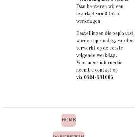
Dan hanteren wij een
levertijd van 3 tot 5
werkdagen.
Bestellingen die geplaatst
worden op zondag, worden
verwerkt op de eerste
volgende werkdag.
Voor meer informatie
neemt u contact op
via
0524-531606
.
HOME