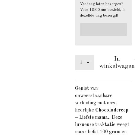
Vandaag laten bezorgen?
Voor 13:00 uur besteld, is
dezelfde dag bezorgd!
In
winkelwagen
Geniet van
onweerstaanbare
verleiding met onze
heerlijke
Chocoladereep
– Liefste mama.
. Deze
luxueuze traktatie weegt
maar liefst 100 gram en