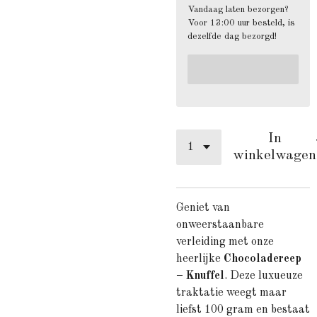
Vandaag laten bezorgen?
Voor 13:00 uur besteld, is
dezelfde dag bezorgd!
In
winkelwagen
Geniet van
onweerstaanbare
verleiding met onze
heerlijke
Chocoladereep
– Knuffel
. Deze luxueuze
traktatie weegt maar
liefst 100 gram en bestaat