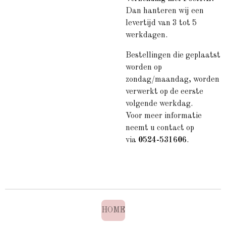
Dan hanteren wij een
levertijd van 3 tot 5
werkdagen.
Bestellingen die geplaatst
worden op
zondag/maandag, worden
verwerkt op de eerste
volgende werkdag.
Voor meer informatie
neemt u contact op
via
0524-531606
.
HOME