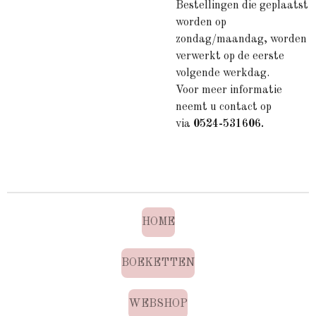
Bestellingen die geplaatst
worden op
zondag
/maandag
, worden
verwerkt op de eerste
volgende werkdag.
Voor meer informatie
neemt u contact op
via
0524-531606.
HOME
BOEKETTEN
WEBSHOP