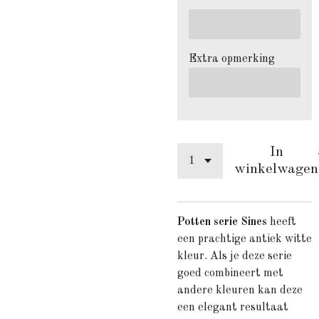
Extra opmerking
In
winkelwagen
Potten serie Sines
heeft
een prachtige antiek witte
kleur. Als je deze serie
goed combineert met
andere kleuren kan deze
een elegant resultaat