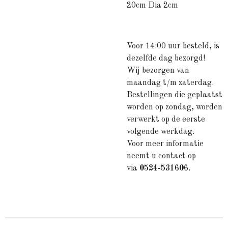
20cm Dia 2cm
Voor 14:00 uur besteld, is
dezelfde dag bezorgd!
Wij bezorgen van
maandag t/m zaterdag.
Bestellingen die geplaatst
worden op zondag, worden
verwerkt op de eerste
volgende werkdag.
Voor meer informatie
neemt u contact op
via
0524-531606
.