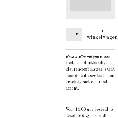
In
winkelwagen
Boeket Bloemtique
is een
boeket met uitbundige
kleurencombinaties, zacht
door de wit-roze tinten en
krachtig met een rood
accent.
Voor 14:00 uur besteld, is
dezelfde dag bezorgd!