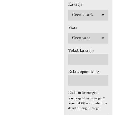
Kaartje
Vaas
Tekst kaartje
Extra opmerking
Datum bezorgen
Vandaag laten bezorgen?
Voor 14:00 uur besteld, is
dezelfde dag bezorgd!