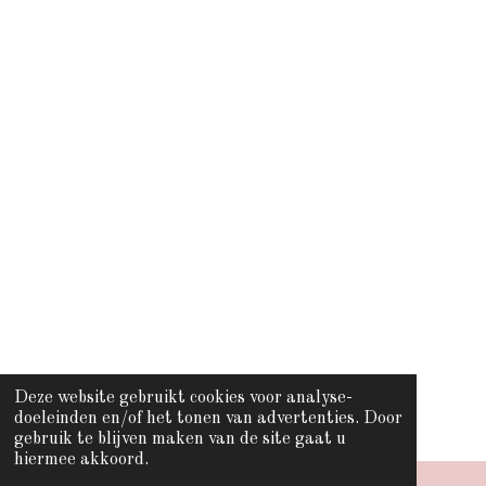
Deze website gebruikt cookies voor analyse-
doeleinden en/of het tonen van advertenties. Door
gebruik te blijven maken van de site gaat u
hiermee akkoord.