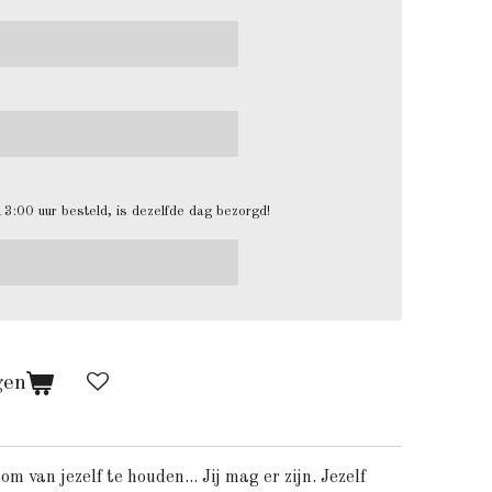
3:00 uur besteld, is dezelfde dag bezorgd!
gen
 om van jezelf te houden...
Jij mag er zijn. Jezelf