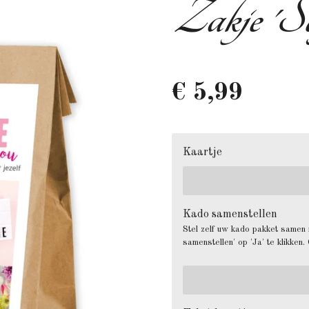
Zakje 'Sel
€ 5,99
Kaartje
Kado samenstellen
Stel zelf uw kado pakket samen 
samenstellen' op 'Ja' te klikken.