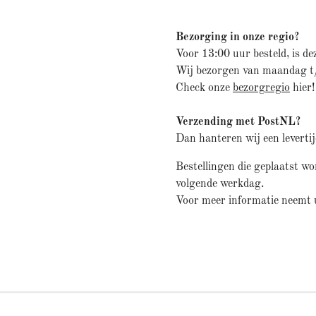
Bezorging in onze regio?
Voor 13:00 uur besteld, is de
Wij bezorgen van maandag t
Check onze
bezorgregio
hier!
Verzending met PostNL?
Dan hanteren wij een leverti
Bestellingen die geplaatst w
volgende werkdag.
Voor meer informatie neemt 