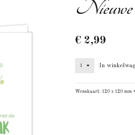
Nieuwe 
€ 2,99
In winkelwa
Wenskaart: 120 x 120 mm •