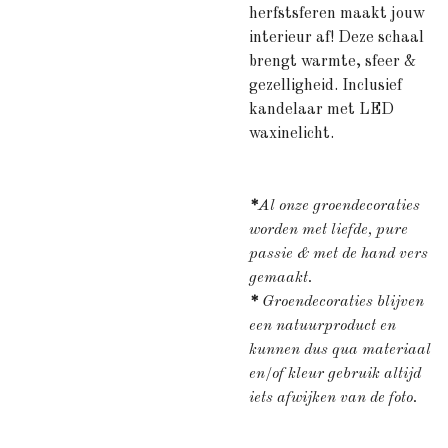
herfstsferen maakt jouw
interieur af! Deze schaal
brengt warmte, sfeer &
gezelligheid. Inclusief
kandelaar met LED
waxinelicht.
*
Al onze groendecoraties
worden met liefde, pure
passie & met de hand vers
gemaakt.
*
Groendecoraties blijven
een natuurproduct en
kunnen dus qua materiaal
en/of kleur gebruik altijd
iets afwijken van de foto.