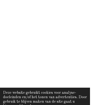
Deze website gebruikt cookies voor analyse-
doeleinden en/of het tonen van advertenties. Door
gebruik te blijven maken van de site gaat u