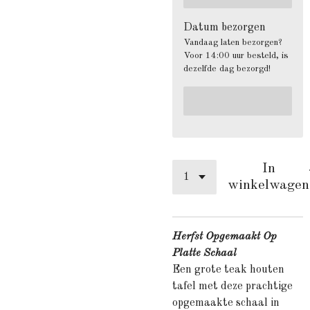
Datum bezorgen
Vandaag laten bezorgen?
Voor 14:00 uur besteld, is
dezelfde dag bezorgd!
In
winkelwagen
Herfst Opgemaakt Op
Platte Schaal
Een grote teak houten
tafel met deze prachtige
opgemaakte schaal in