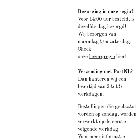
Bezorging in onze regio?
Voor 14:00 uur besteld, is
dezelfde dag bezorgd!
Wij bezorgen van
maandag t/m zaterdag.
Check
onze
bezorgregio
hier!
Verzending met PostNL?
Dan hanteren wij een
levertijd van 3 tot 5
werkdagen.
Bestellingen die geplaatst
worden op zondag, worden
verwerkt op de eerste
volgende werkdag.
Voor meer informatie