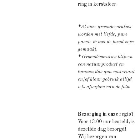
ring in kerstsfeer.
*
Al onze groendecoraties
worden met liefde, pure
passie & met de hand vers
gemaakt.
*
Groendecoraties blijven
een natuurproduct en
kunnen dus qua materiaal
en/of kleur gebruik altijd
iets afwijken van de foto.
Bezorging in onze regio?
Voor 13:00 uur besteld, is
dezelfde dag bezorgd!
Wij bezorgen van