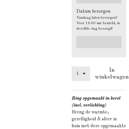
Datum bezorgen
Vandaag laten bezorgen?
Voor 13:00 uur besteld, is
dezelfde dag bezorgd!
In
winkelwagen
Ring opgemaakt in kerst
(incl. verlichting)
Breng de warmte,
gezelligheid & sfeer in
huis met deze opgemaakte