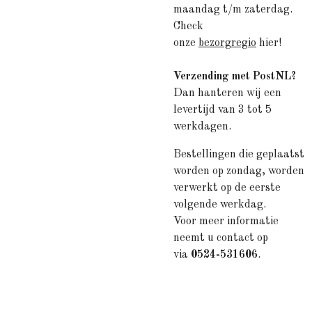
maandag t/m zaterdag.
Check
onze
bezorgregio
hier!
Verzending met PostNL?
Dan hanteren wij een
levertijd van 3 tot 5
werkdagen.
Bestellingen die geplaatst
worden op zondag, worden
verwerkt op de eerste
volgende werkdag.
Voor meer informatie
neemt u contact op
via
0524-531606
.