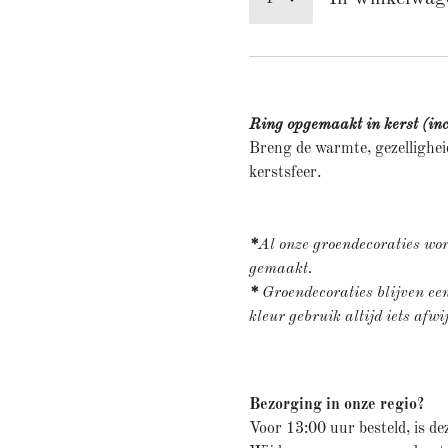
Ring opgemaakt in kerst (incl
Breng de warmte, gezellighei
kerstsfeer.
*
Al onze groendecoraties wor
gemaakt.
*
Groendecoraties blijven e
kleur gebruik altijd iets afwi
Bezorging in onze regio?
Voor 13:00 uur besteld, is de