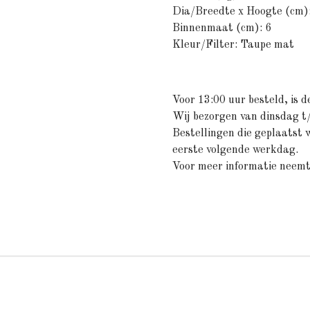
Dia/Breedte x Hoogte (cm):
Binnenmaat (cm): 6
Kleur/Filter: Taupe mat
Voor 13:00 uur besteld, is d
Wij bezorgen van dinsdag t
Bestellingen die geplaatst
eerste volgende werkdag.
Voor meer informatie neemt 