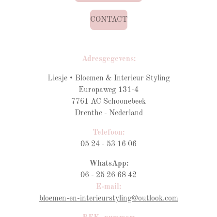
CONTACT
Adresgegevens:
Liesje • Bloemen & Interieur Styling
Europaweg 131-4
7761 AC Schoonebeek
Drenthe - Nederland
Telefoon:
05 24 - 53 16 06
WhatsApp:
06 - 25 26 68 42
E-mail:
bloemen-en-interieurstyling@outlook.com