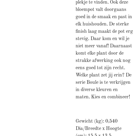
plekje te vinden. Ook deze
bloempot valt doorgaans
goed in de smaak en past in
elk huishouden. De sterke
finish laag maakt de pot erg
stevig. Daar kom en wil je
niet meer vanaf! Daarnaast
komt elke plant door de
strakke afwerking ook nog
eens goed tot zijn recht.
Welke plant zet jij erin? De
serie Boule is te verkrijgen
in diverse kleuren en
maten. Kies en combineer!
Gewicht (kg): 0,540
Dia/Breedte x Hoogte