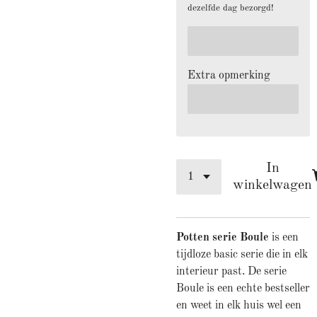
dezelfde dag bezorgd!
Extra opmerking
In
winkelwagen
Potten serie Boule
is een
tijdloze basic serie die in elk
interieur past. De serie
Boule is een echte bestseller
en weet in elk huis wel een