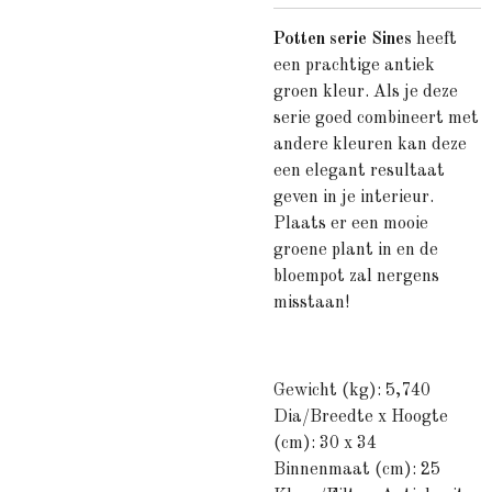
Potten serie Sines
heeft
een prachtige antiek
groen kleur. Als je deze
serie goed combineert met
andere kleuren kan deze
een elegant resultaat
geven in je interieur.
Plaats er een mooie
groene plant in en de
bloempot zal nergens
misstaan!
Gewicht (kg): 5,740
Dia/Breedte x Hoogte
(cm): 30 x 34
Binnenmaat (cm): 25