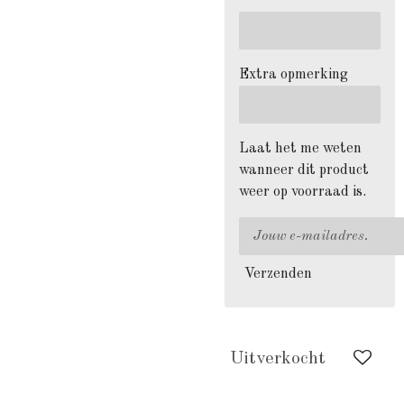
Extra opmerking
Laat het me weten
wanneer dit product
weer op voorraad is.
Verzenden
Uitverkocht