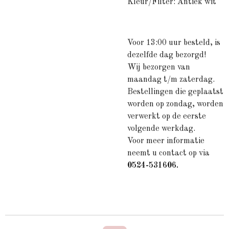
Kleur/Filter: Antiek wit
Voor 13:00 uur besteld, is
dezelfde dag bezorgd!
Wij bezorgen van
maandag t/m zaterdag.
Bestellingen die geplaatst
worden op zondag, worden
verwerkt op de eerste
volgende werkdag.
Voor meer informatie
neemt u contact op via
0524-531606.